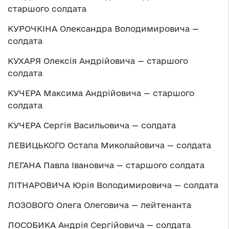
старшого солдата
КУРОЧКІНА Олександра Володимировича —
солдата
КУХАРЯ Олексія Андрійовича — старшого
солдата
КУЧЕРА Максима Андрійовича — старшого
солдата
КУЧЕРА Сергія Васильовича — солдата
ЛЕВИЦЬКОГО Остапа Миколайовича — солдата
ЛЕГАНА Павла Івановича — старшого солдата
ЛІТНАРОВИЧА Юрія Володимировича — солдата
ЛОЗОВОГО Олега Олеговича — лейтенанта
ЛОСОБИКА Андрія Сергійовича — солдата