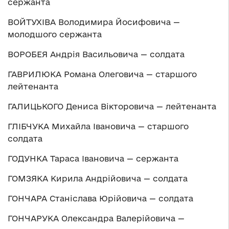
сержанта
ВОЙТУХІВА Володимира Йосифовича —
молодшого сержанта
ВОРОБЕЯ Андрія Васильовича — солдата
ГАВРИЛЮКА Романа Олеговича — старшого
лейтенанта
ГАЛИЦЬКОГО Дениса Вікторовича — лейтенанта
ГЛІБЧУКА Михайла Івановича — старшого
солдата
ГОДУНКА Тараса Івановича — сержанта
ГОМЗЯКА Кирила Андрійовича — солдата
ГОНЧАРА Станіслава Юрійовича — солдата
ГОНЧАРУКА Олександра Валерійовича —