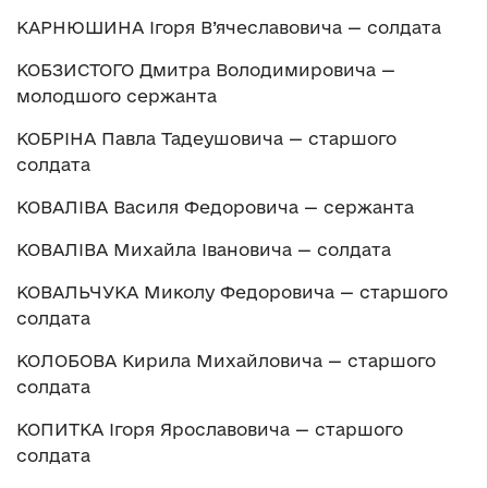
КАРНЮШИНА Ігоря В’ячеславовича — солдата
КОБЗИСТОГО Дмитра Володимировича —
молодшого сержанта
КОБРІНА Павла Тадеушовича — старшого
солдата
КОВАЛІВА Василя Федоровича — сержанта
КОВАЛІВА Михайла Івановича — солдата
КОВАЛЬЧУКА Миколу Федоровича — старшого
солдата
КОЛОБОВА Кирила Михайловича — старшого
солдата
КОПИТКА Ігоря Ярославовича — старшого
солдата