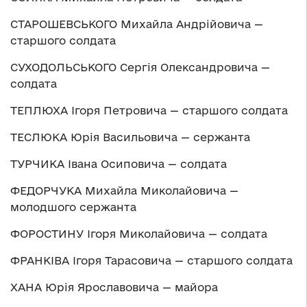
СТАРОШЕВСЬКОГО Михайла Андрійовича —
старшого солдата
СУХОДОЛЬСЬКОГО Сергія Олександровича —
солдата
ТЕПЛЮХА Ігоря Петровича — старшого солдата
ТЕСЛЮКА Юрія Васильовича — сержанта
ТУРЧИКА Івана Осиповича — солдата
ФЕДОРЧУКА Михайла Миколайовича —
молодшого сержанта
ФОРОСТИНУ Ігоря Миколайовича — солдата
ФРАНКІВА Ігоря Тарасовича — старшого солдата
ХАНА Юрія Ярославовича — майора