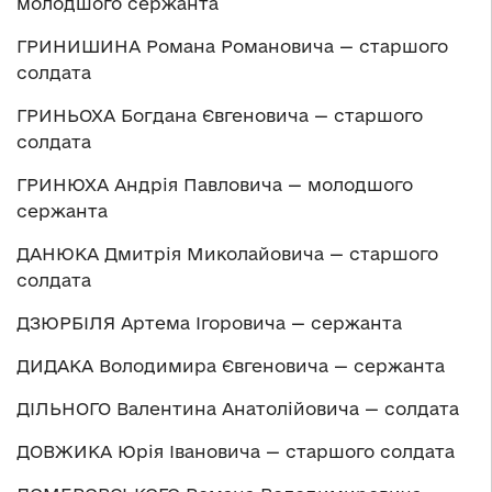
молодшого сержанта
ГРИНИШИНА Романа Романовича — старшого
солдата
ГРИНЬОХА Богдана Євгеновича — старшого
солдата
ГРИНЮХА Андрія Павловича — молодшого
сержанта
ДАНЮКА Дмитрія Миколайовича — старшого
солдата
ДЗЮРБІЛЯ Артема Ігоровича — сержанта
ДИДАКА Володимира Євгеновича — сержанта
ДІЛЬНОГО Валентина Анатолійовича — солдата
ДОВЖИКА Юрія Івановича — старшого солдата