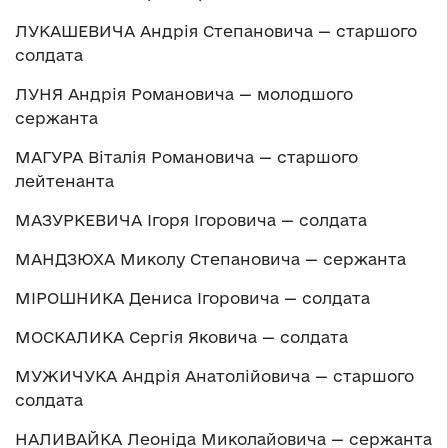
ЛУКАШЕВИЧА Андрія Степановича — старшого
солдата
ЛУНЯ Андрія Романовича — молодшого
сержанта
МАГУРА Віталія Романовича — старшого
лейтенанта
МАЗУРКЕВИЧА Ігоря Ігоровича — солдата
МАНДЗЮХА Миколу Степановича — сержанта
МІРОШНИКА Дениса Ігоровича — солдата
МОСКАЛИКА Сергія Яковича — солдата
МУЖИЧУКА Андрія Анатолійовича — старшого
солдата
НАЛИВАЙКА Леоніда Миколайовича — сержанта