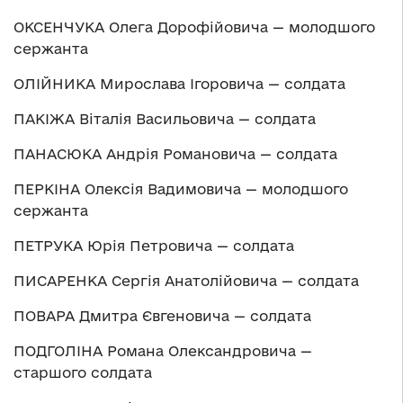
ОКСЕНЧУКА Олега Дорофійовича — молодшого
сержанта
ОЛІЙНИКА Мирослава Ігоровича — солдата
ПАКІЖА Віталія Васильовича — солдата
ПАНАСЮКА Андрія Романовича — солдата
ПЕРКІНА Олексія Вадимовича — молодшого
сержанта
ПЕТРУКА Юрія Петровича — солдата
ПИСАРЕНКА Сергія Анатолійовича — солдата
ПОВАРА Дмитра Євгеновича — солдата
ПОДГОЛІНА Романа Олександровича —
старшого солдата