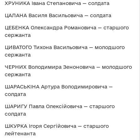
ХРУНИКА Івана Степановича — солдата
ЦАЛАНА Василя Васильовича — солдата
ЦЕБЕНКА Олександра Романовича — старшого
сержанта
ЦИВАТОГО Тихона Васильовича — молодшого
сержанта
ЧЕРНИХ Володимира Зеноновича — молодшого
сержанта
ШАРАСЬКІНА Артура Володимировича —
солдата
ШАРИГУ Павла Олексійовича — старшого
солдата
ШКУРКА Ігоря Сергійовича — старшого
лейтенанта