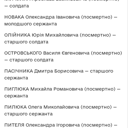
— солдата
НОВАКА Олександра Івановича (посмертно) —
молодшого сержанта
ОЛІЙНИКА Юрія Михайловича (посмертно) —
старшого солдата
ОСТРОВСЬКОГО Василя Євгеновича (посмертно)
— старшого солдата
ПАСІЧНИКА Дмитра Борисовича — старшого
сержанта
ПИГЛЮКА Михайла Романовича (посмертно) —
сержанта
ПИЛЮКА Олега Миколайовича (посмертно) —
старшого сержанта
ПИТЕЛЯ Олександра Ігоровича (посмертно) —