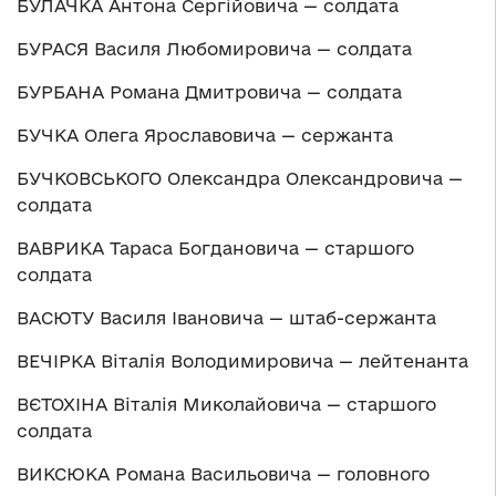
БУЛАЧКА Антона Сергійовича — солдата
БУРАСЯ Василя Любомировича — солдата
БУРБАНА Романа Дмитровича — солдата
БУЧКА Олега Ярославовича — сержанта
БУЧКОВСЬКОГО Олександра Олександровича —
солдата
ВАВРИКА Тараса Богдановича — старшого
солдата
ВАСЮТУ Василя Івановича — штаб-сержанта
ВЕЧІРКА Віталія Володимировича — лейтенанта
ВЄТОХІНА Віталія Миколайовича — старшого
солдата
ВИКСЮКА Романа Васильовича — головного