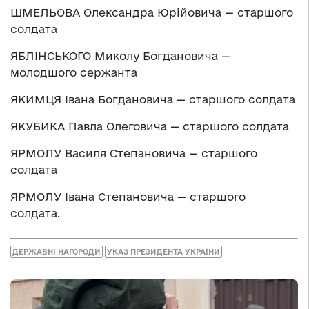
ШМЕЛЬОВА Олександра Юрійовича — старшого
солдата
ЯБЛІНСЬКОГО Миколу Богдановича —
молодшого сержанта
ЯКИМЦЯ Івана Богдановича — старшого солдата
ЯКУБИКА Павла Олеговича — старшого солдата
ЯРМОЛУ Василя Степановича — старшого
солдата
ЯРМОЛУ Івана Степановича — старшого
солдата.
ДЕРЖАВНІ НАГОРОДИ
УКАЗ ПРЕЗИДЕНТА УКРАЇНИ