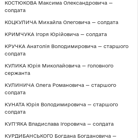
КОСТЮКОВА Максима Олександровича —
солдата
КОЦКУЛИЧА Михайла Олеговича — солдата
КРИМЧУКА Ігоря Юрійовича — солдата
КРУЧКА Анатолія Володимировича — старшого
солдата
КУЛИКА Юрія Миколайовича — головного
сержанта
КУЛИНИЧА Олега Романовича — старшого
солдата
КУНАТА Юрія Володимировича — старшого
солдата
КУП’ЯКА Владислава Ігоровича — солдата
КУРДИБАНСЬКОГО Богдана Богдановича —