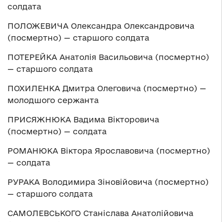
солдата
ПОЛОЖЕВИЧА Олександра Олександровича
(посмертно) — старшого солдата
ПОТЕРЕЙКА Анатолія Васильовича (посмертно)
— старшого солдата
ПОХИЛЕНКА Дмитра Олеговича (посмертно) —
молодшого сержанта
ПРИСЯЖНЮКА Вадима Вікторовича
(посмертно) — солдата
РОМАНЮКА Віктора Ярославовича (посмертно)
— солдата
РУРАКА Володимира Зіновійовича (посмертно)
— старшого солдата
САМОЛЕВСЬКОГО Станіслава Анатолійовича