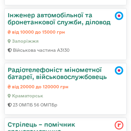
Інженер автомобільної та
бронетанкової служби, діловод
від 10000 до 15000 грн
Запоріжжя
Військова частина А3130
Радіотелефоніст мінометної
батареї, військовослужбовець
від 20000 до 120000 грн
Краматорськ
23 ОМПБ 56 ОМПБр
Стрілець – помічник