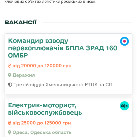
ключових об’єктах логістики російських військ.
ВАКАНСІЇ
Командир взводу
перехоплювачів БПЛА ЗРАД 160
ОМБР
від 20000 до 120000 грн
Деражня
Третій відділ Хмельницького РТЦК та СП
Електрик-моторист,
військовослужбовець
від 25000 до 125000 грн
Одеса, Одеська область