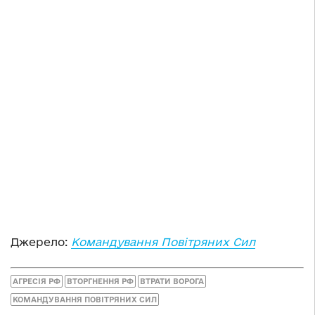
Джерело:
Командування Повітряних Сил
АГРЕСІЯ РФ
ВТОРГНЕННЯ РФ
ВТРАТИ ВОРОГА
КОМАНДУВАННЯ ПОВІТРЯНИХ СИЛ