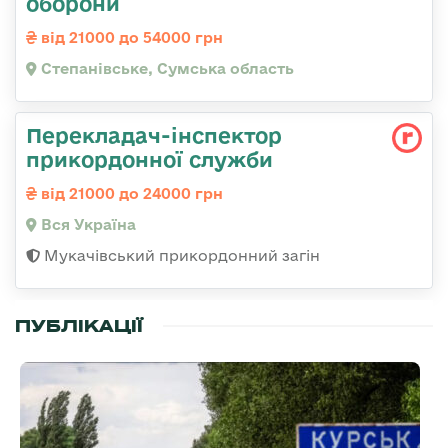
оборони
від 21000 до 54000 грн
Степанівське, Сумська область
Перекладач-інспектор
прикордонної служби
від 21000 до 24000 грн
Вся Україна
Мукачівський прикордонний загін
ПУБЛІКАЦІЇ