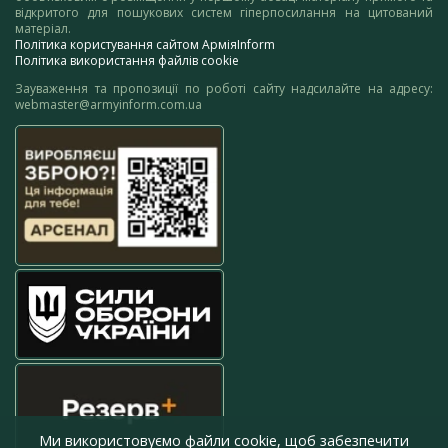
відкритого для пошукових систем гіперпосилання на цитований
матеріал.
Політика користування сайтом АрміяInform
Політика використання файлів cookie
Зауваження та пропозиції по роботі сайту надсилайте на адресу:
webmaster@armyinform.com.ua
Ми використовуємо файли cookie, щоб забезпечити