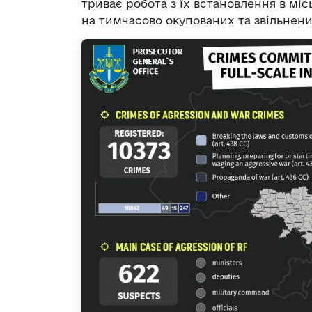
триває робота з їх встановлення в мі
на тимчасово окупованих та звільнени