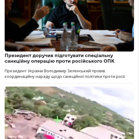
Президент доручив підготувати спеціальну
санкційну операцію проти російського ОПК
Президент України Володимир Зеленський провів
координаційну нараду щодо санкційної політики проти росії.