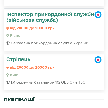
Інспектор прикордонної служби
(військова служба)
від 20000 до 20000 грн
Рівне
Державна прикордонна служба України
Стрілець
від 20000 до 20000 грн
Київ
131 окремий батальйон 112 ОБр Сил ТрО
ПУБЛІКАЦІЇ