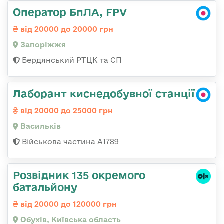
Оператор БпЛА, FPV
від 20000 до 20000 грн
Запоріжжя
Бердянський РТЦК та СП
Лаборант киснедобувної станції
від 20000 до 25000 грн
Васильків
Військова частина А1789
Розвідник 135 окремого
батальйону
від 20000 до 120000 грн
Обухів, Київська область