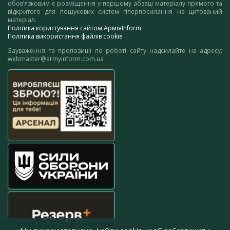
обов’язковим є розміщення у першому абзаці матеріалу прямого та
відкритого для пошукових систем гіперпосилання на цитований
матеріал.
Політика користування сайтом АрміяInform
Політика використання файлів cookie
Зауваження та пропозиції по роботі сайту надсилайте на адресу:
webmaster@armyinform.com.ua