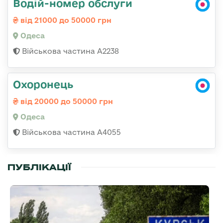
Водій-номер обслуги
від 21000 до 50000 грн
Одеса
Військова частина А2238
Охоронець
від 20000 до 50000 грн
Одеса
Військова частина А4055
ПУБЛІКАЦІЇ