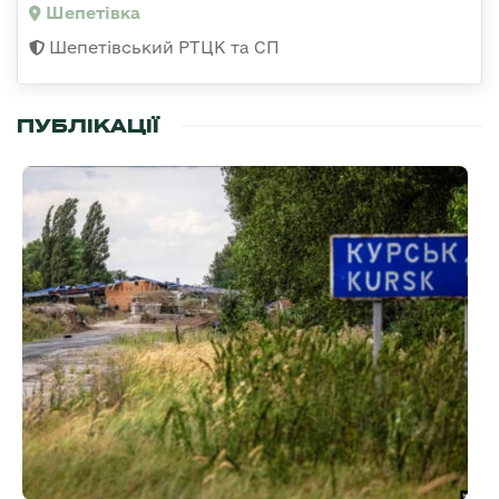
Шепетівка
Шепетівський РТЦК та СП
ПУБЛІКАЦІЇ