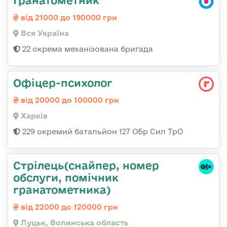
Гранатометник
від 21000 до 190000 грн
Вся Україна
22 окрема механізована бригада
Офіцер-психолог
від 20000 до 100000 грн
Харків
229 окремий батальйон 127 ОБр Сил ТрО
Стрілець(снайпер, номер
обслуги, помічник
гранатометника)
від 22000 до 120000 грн
Луцьк, Волинська область