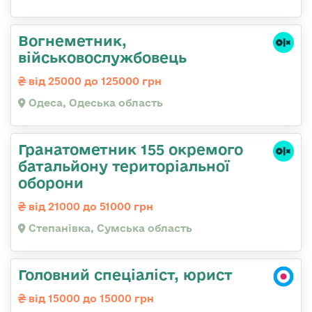
Вогнеметник,
військовослужбовець
від 25000 до 125000 грн
Одеса, Одеська область
Гранатометник 155 окремого
батальйону територіальної
оборони
від 21000 до 51000 грн
Степанівка, Сумська область
Головний спеціаліст, юрист
від 15000 до 15000 грн