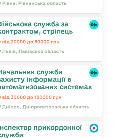
Рівне, Рівненська область
Військова служба за
контрактом, стрілець
від 20000 до 50000 грн
Львів, Львівська область
Начальник служби
захисту інформації в
автоматизованих системах
від 30000 до 120000 грн
Дніпро, Дніпропетровська область
Інспектор прикордонної
служби