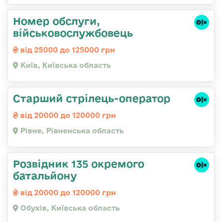
Номер обслуги,
військовослужбовець
від 25000 до 125000 грн
Київ, Київська область
Старший стрілець-оператор
від 20000 до 120000 грн
Рівне, Рівненська область
Розвідник 135 окремого
батальйону
від 20000 до 120000 грн
Обухів, Київська область