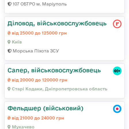
107 ОБТРО м. Маріуполь
Діловод, військовослужбовець
від 25000 до 125000 грн
Київ
Морська Піхота ЗСУ
Сапер, військовослужбовець
від 20000 до 120000 грн
Старі Кодаки, Дніпропетровська область
Фельдшер (військовий)
від 21000 до 24000 грн
Мукачево