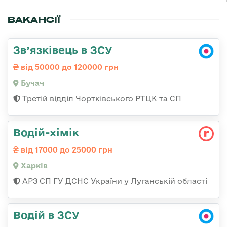
ВАКАНСІЇ
Зв’язківець в ЗСУ
від 50000 до 120000 грн
Бучач
Третій відділ Чортківського РТЦК та СП
Водій-хімік
від 17000 до 25000 грн
Харків
АРЗ СП ГУ ДСНС України у Луганській області
Водій в ЗСУ