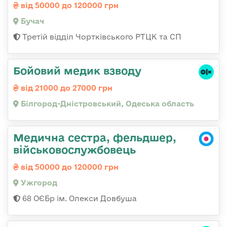
від 50000 до 120000 грн
Бучач
Третій відділ Чортківського РТЦК та СП
Бойовий медик взводу
від 21000 до 27000 грн
Білгород-Дністровський, Одеська область
Медична сестра, фельдшер,
військовослужбовець
від 50000 до 120000 грн
Ужгород
68 ОЄБр ім. Олекси Довбуша