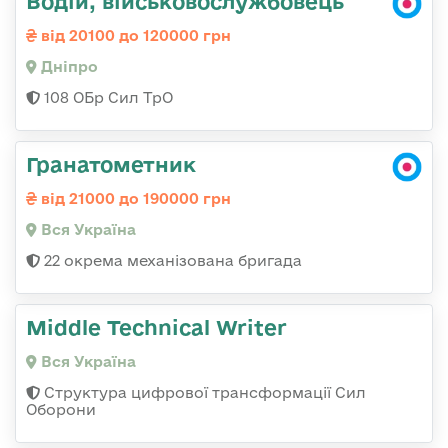
Водій, військовослужбовець
від 20100 до 120000 грн
Дніпро
108 ОБр Сил ТрО
Гранатометник
від 21000 до 190000 грн
Вся Україна
22 окрема механізована бригада
Middle Technical Writer
Вся Україна
Структура цифрової трансформації Сил
Оборони