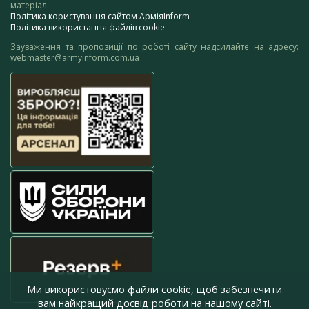
матеріал.
Політика користування сайтом АрміяInform
Політика використання файлів cookie
Зауваження та пропозиції по роботі сайту надсилайте на адресу:
webmaster@armyinform.com.ua
Ми використовуємо файли cookie, щоб забезпечити
вам найкращий досвід роботи на нашому сайті.