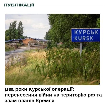
ПУБЛІКАЦІЇ
Два роки Курської операції:
перенесення війни на територію рф та
злам планів Кремля