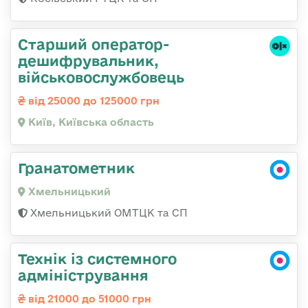
Старший оператор-
дешифрувальник,
військовослужбовець
від 25000 до 125000 грн
Київ, Київська область
Гранатометник
Хмельницький
Хмельницький ОМТЦК та СП
Технік із системного
адміністрування
від 21000 до 51000 грн