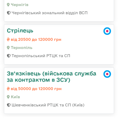
Чернігів
Чернігівський зональний відділ ВСП
Стрілець
від 20500 до 120000 грн
Тернопіль
Тернопільський РТЦК та СП
Зв’язківець (військова служба
за контрактом в ЗСУ)
від 50000 до 120000 грн
Київ
Шевченківський РТЦК та СП (Київ)