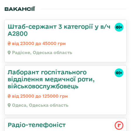
ВАКАНСІЇ
Штаб-сержант 3 категорії у в/ч
А2800
від 23000 до 45000 грн
Радісне, Одеська область
Лаборант госпітального
відділення медичної роти,
військовослужбовець
від 25000 до 125000 грн
Одеса, Одеська область
Радіо-телефоніст