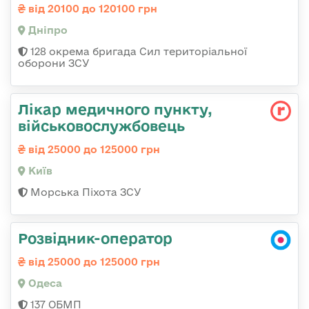
від 20100 до 120100 грн
Дніпро
128 окрема бригада Сил територіальної
оборони ЗСУ
Лікар медичного пункту,
військовослужбовець
від 25000 до 125000 грн
Київ
Морська Піхота ЗСУ
Розвідник-оператор
від 25000 до 125000 грн
Одеса
137 ОБМП