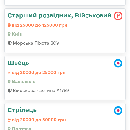
Старший розвідник, Військовий
від 25000 до 125000 грн
Київ
Морська Піхота ЗСУ
Швець
від 20000 до 25000 грн
Васильків
Військова частина А1789
Стрілець
від 20000 до 50000 грн
Полтава