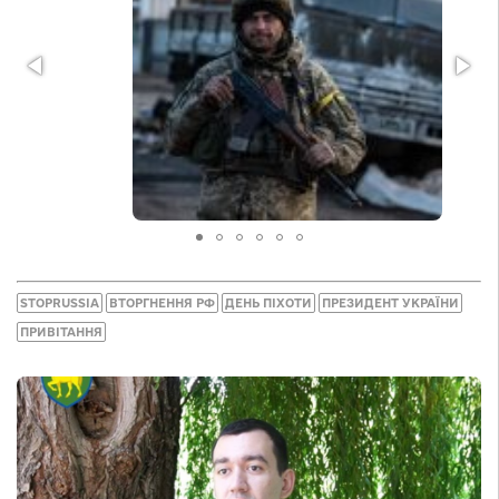
STOPRUSSIA
ВТОРГНЕННЯ РФ
ДЕНЬ ПІХОТИ
ПРЕЗИДЕНТ УКРАЇНИ
ПРИВІТАННЯ