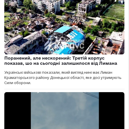
Поранений, але нескорений: Третій корпус
показав, шо на сьогодні залишилося від Лимана
Українські військові показали, який вигляд нині має Лиман
Краматорського району Донецької області, яке досі утримують
Сили оборони.