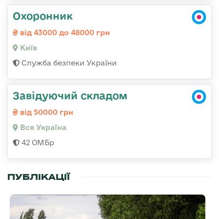
Охоронник
від 43000 до 48000 грн
Київ
Служба безпеки України
Завідуючий складом
від 50000 грн
Вся Україна
42 ОМБр
ПУБЛІКАЦІЇ