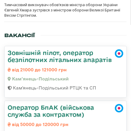
Тимчасовий виконувач обов’язків міністра оборони України
Євгеній Хмара зустрівся з міністром оборони Великої Британії
Весом Стрітінгом.
ВАКАНСІЇ
Зовнішній пілот, оператор
безпілотних літальних апаратів
від 21000 до 121000 грн
Кам'янець-Подільський
Кам'янець-Подільський РТЦК та СП
Оператор БпАК (військова
служба за контрактом)
від 50000 до 120000 грн