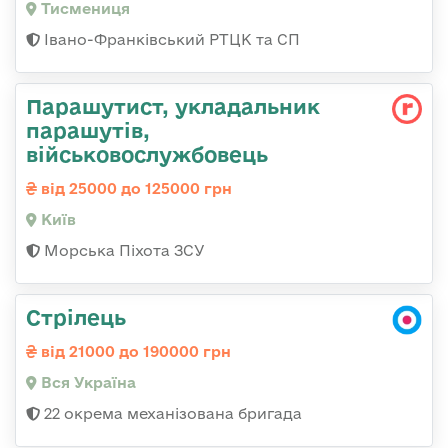
Тисмениця
Івано-Франківський РТЦК та СП
Парашутист, укладальник
парашутів,
військовослужбовець
від 25000 до 125000 грн
Київ
Морська Піхота ЗСУ
Стрілець
від 21000 до 190000 грн
Вся Україна
22 окрема механізована бригада