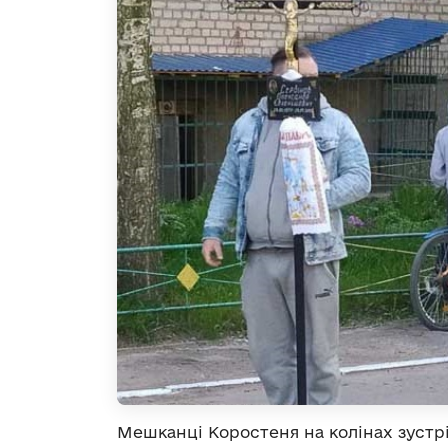
Мешканці Коростеня на колінах зустрі