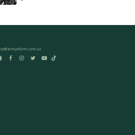
ess@armyinform.com.ua