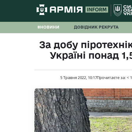
#НОВИНИ
ДОВІДНИК РЕКРУТА
За добу піротехн
Україні понад 1,
5 Травня 2022, 10:17
Прочитаєте за:
< 1