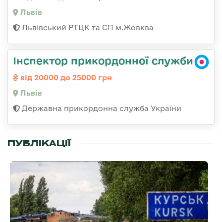
Львів
Львівський РТЦК та СП м.Жовква
Інспектор прикордонної служби
від 20000 до 25000 грн
Львів
Державна прикордонна служба України
ПУБЛІКАЦІЇ