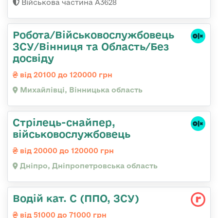
Військова частина А3628
Робота/Військовослужбовець
ЗСУ/Вінниця та Область/Без
досвіду
від 20100 до 120000 грн
Михайлівці, Вінницька область
Стрілець-снайпер,
військовослужбовець
від 20000 до 120000 грн
Дніпро, Дніпропетровська область
Водій кат. С (ППО, ЗСУ)
від 51000 до 71000 грн