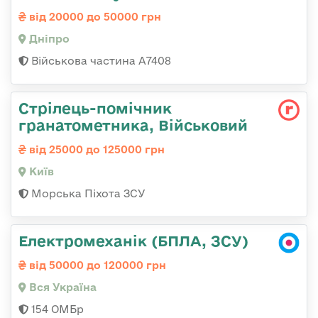
від 20000 до 50000 грн
Дніпро
Військова частина А7408
Стрілець-помічник
гранатометника, Військовий
від 25000 до 125000 грн
Київ
Морська Піхота ЗСУ
Електромеханік (БПЛА, ЗСУ)
від 50000 до 120000 грн
Вся Україна
154 ОМБр