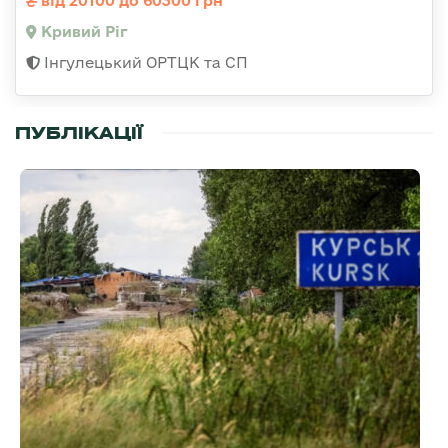
від 20100 до 60300 грн
Кривий Ріг
Інгулецький ОРТЦК та СП
ПУБЛІКАЦІЇ