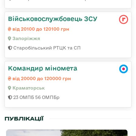
Військовослужбовець ЗСУ
від 20100 до 120100 грн
Запоріжжя
Старобільський РТЦК та СП
Командир міномета
від 20000 до 120000 грн
Краматорськ
23 ОМПБ 56 ОМПБр
ПУБЛІКАЦІЇ