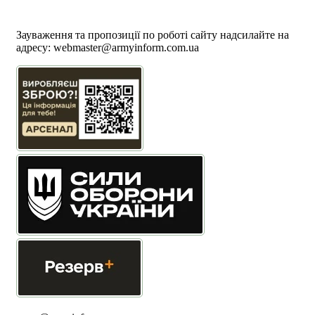
Політика використання файлів cookie
Зауваження та пропозиції по роботі сайту надсилайте на
адресу:
webmaster@armyinform.com.ua