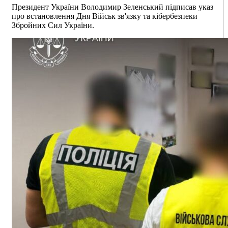
Президент України Володимир Зеленський підписав указ
про встановлення Дня Військ зв'язку та кібербезпеки
Збройних Сил України.