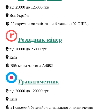
від 25000 до 125000 грн
Вся Україна
22 окремий мотопіхотний батальйон 92 ОШБр
Розвідник-мінер
від 20000 до 25000 грн
Київ
Військова частина А4682
Гранатометник
від 20000 до 120000 грн
Київ
21 окремий батальйон спеціального призначення