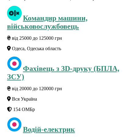
Командир машини,
військовослужбовець
від 25000 до 125000 грн
Одеса, Одеська область
Фахівець з 3D-друку (БПЛА,
ЗСУ)
від 20000 до 120000 грн
Вся Україна
154 ОМБр
Водій-електрик