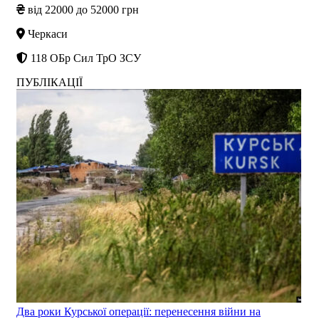
від 22000 до 52000 грн
Черкаси
118 ОБр Сил ТрО ЗСУ
ПУБЛІКАЦІЇ
Два роки Курської операції: перенесення війни на