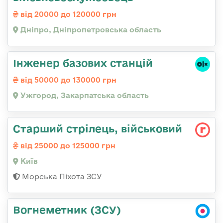
від 20000 до 120000 грн
Дніпро, Дніпропетровська область
Інженер базових станцій
від 50000 до 130000 грн
Ужгород, Закарпатська область
Стаpший стpілець, військовий
від 25000 до 125000 грн
Київ
Морська Піхота ЗСУ
Вогнеметник (ЗСУ)