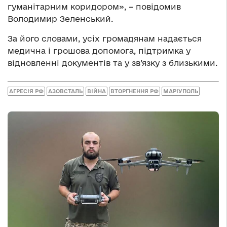
гуманітарним коридором», – повідомив
Володимир Зеленський.
За його словами, усіх громадянам надається
медична і грошова допомога, підтримка у
відновленні документів та у зв’язку з близькими.
АГРЕСІЯ РФ
АЗОВСТАЛЬ
ВІЙНА
ВТОРГНЕННЯ РФ
МАРІУПОЛЬ