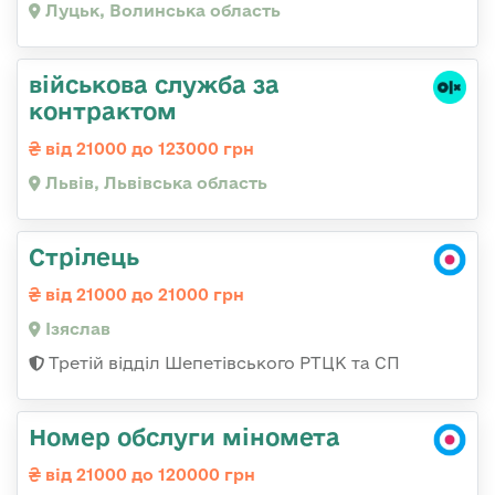
Луцьк, Волинська область
військова служба за
контрактом
від 21000 до 123000 грн
Львів, Львівська область
Стрілець
від 21000 до 21000 грн
Ізяслав
Третій відділ Шепетівського РТЦК та СП
Номер обслуги міномета
від 21000 до 120000 грн