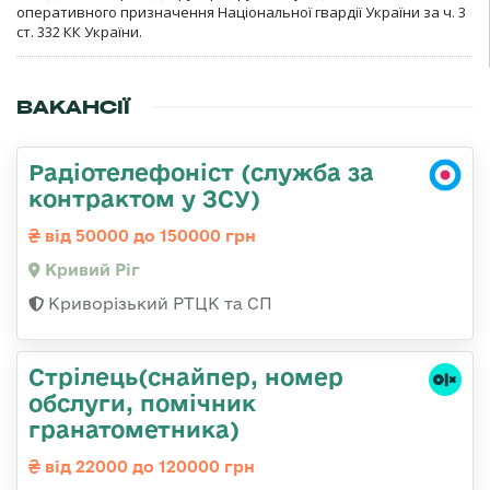
оперативного призначення Національної гвардії України за ч. 3
ст. 332 КК України.
ВАКАНСІЇ
Радіотелефоніст (служба за
контрактом у ЗСУ)
від 50000 до 150000 грн
Кривий Ріг
Криворізький РТЦК та СП
Стрілець(снайпер, номер
обслуги, помічник
гранатометника)
від 22000 до 120000 грн