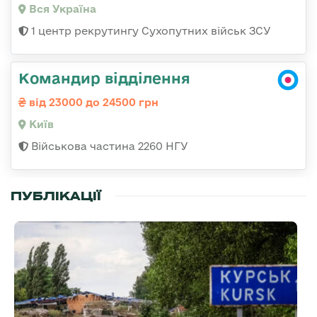
Вся Україна
1 центр рекрутингу Сухопутних військ ЗСУ
Командир відділення
від 23000 до 24500 грн
Київ
Військова частина 2260 НГУ
ПУБЛІКАЦІЇ