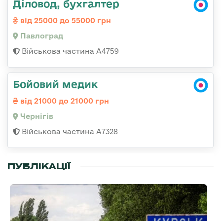
Діловод, бухгалтер
від 25000 до 55000 грн
Павлоград
Військова частина А4759
Бойовий медик
від 21000 до 21000 грн
Чернігів
Військова частина А7328
ПУБЛІКАЦІЇ