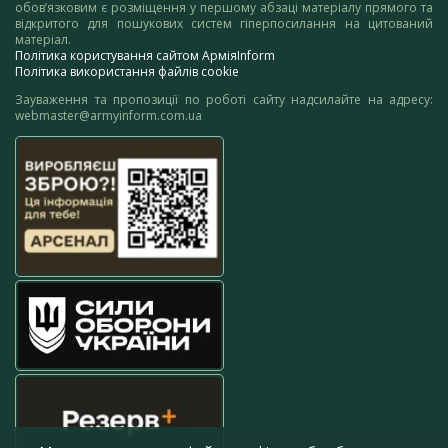
обов’язковим є розміщення у першому абзаці матеріалу прямого та
відкритого для пошукових систем гіперпосилання на цитований
матеріал.
Політика користування сайтом АрміяInform
Політика використання файлів cookie
Зауваження та пропозиції по роботі сайту надсилайте на адресу:
webmaster@armyinform.com.ua