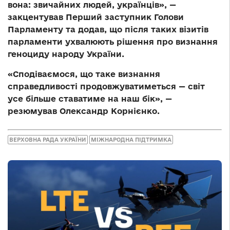
вона: звичайних людей, українців», —
закцентував Перший заступник Голови
Парламенту та додав, що після таких візитів
парламенти ухвалюють рішення про визнання
геноциду народу України.
«Сподіваємося, що таке визнання
справедливості продовжуватиметься — світ
усе більше ставатиме на наш бік», —
резюмував Олександр Корнієнко.
ВЕРХОВНА РАДА УКРАЇНИ
МІЖНАРОДНА ПІДТРИМКА