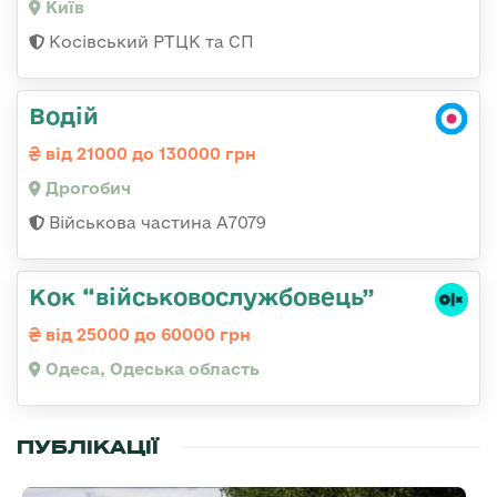
Київ
Косівський РТЦК та СП
Водій
від 21000 до 130000 грн
Дрогобич
Військова частина А7079
Кок “військовослужбовець”
від 25000 до 60000 грн
Одеса, Одеська область
ПУБЛІКАЦІЇ