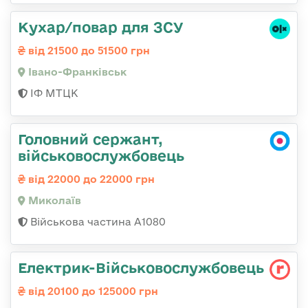
Кухар/повар для ЗСУ
від 21500 до 51500 грн
Івано-Франківськ
ІФ МТЦК
Головний сержант,
військовослужбовець
від 22000 до 22000 грн
Миколаїв
Військова частина А1080
Електрик-Військовослужбовець
від 20100 до 125000 грн