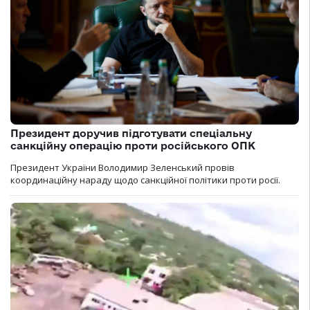
Президент доручив підготувати спеціальну
санкційну операцію проти російського ОПК
Президент України Володимир Зеленський провів
координаційну нараду щодо санкційної політики проти росії.