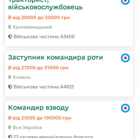
військовослужбовець
від 20000 до 50000 грн
Кропивницький
Військова частина А3406
Заступник командира роти
від 27000 до 31000 грн
Ковель
Військова частина А4825
Командир взводу
від 21000 до 190000 грн
Вся Україна
22 окрема механізована бригада