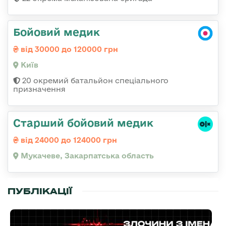
Бойовий медик
від 30000 до 120000 грн
Київ
20 окремий батальйон спеціального
призначення
Старший бойовий медик
від 24000 до 124000 грн
Мукачеве, Закарпатська область
ПУБЛІКАЦІЇ