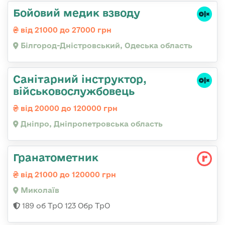
Бойовий медик взводу
від 21000 до 27000 грн
Білгород-Дністровський, Одеська область
Санітарний інструктор,
військовослужбовець
від 20000 до 120000 грн
Дніпро, Дніпропетровська область
Гранатометник
від 21000 до 120000 грн
Миколаїв
189 об ТрО 123 Обр ТрО