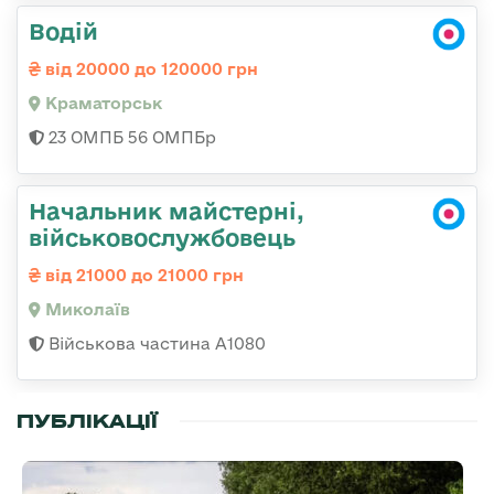
Водій
від 20000 до 120000 грн
Краматорськ
23 ОМПБ 56 ОМПБр
Начальник майстерні,
військовослужбовець
від 21000 до 21000 грн
Миколаїв
Військова частина А1080
ПУБЛІКАЦІЇ