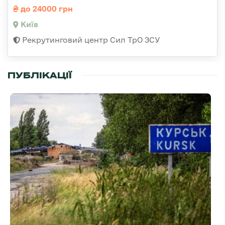
до 24000 грн
Київ
Рекрутинговий центр Сил ТрО ЗСУ
ПУБЛІКАЦІЇ