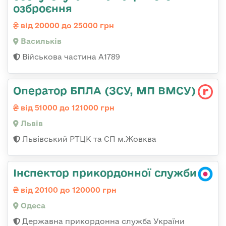
озброєння
від 20000 до 25000 грн
Васильків
Військова частина А1789
Оператор БПЛА (ЗСУ, МП ВМСУ)
від 51000 до 121000 грн
Львів
Львівський РТЦК та СП м.Жовква
Інспектор прикордонної служби
від 20100 до 120000 грн
Одеса
Державна прикордонна служба України