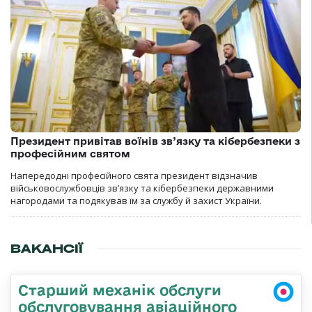
Президент привітав воїнів зв’язку та кібербезпеки з
професійним святом
Напередодні професійного свята президент відзначив
військовослужбовців зв’язку та кібербезпеки державними
нагородами та подякував їм за службу й захист України.
ВАКАНСІЇ
Старший механік обслуги
обслуговування авіаційного