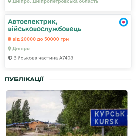
Дніпро, Дніпропетровська область
Автоелектрик,
військовослужбовець
від 20000 до 50000 грн
Дніпро
Військова частина А7408
ПУБЛІКАЦІЇ