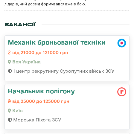
лідерів, чий досвід формувався вже в бою.
ВАКАНСІЇ
Механік броньованої техніки
від 21000 до 121000 грн
Вся Україна
1 центр рекрутингу Сухопутних військ ЗСУ
Начальник полігону
від 25000 до 125000 грн
Київ
Морська Піхота ЗСУ