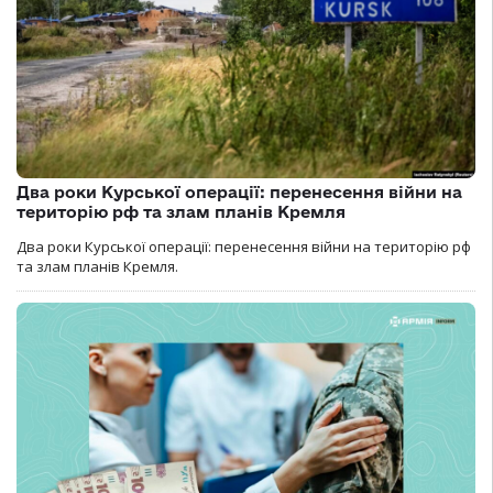
Два роки Курської операції: перенесення війни на
територію рф та злам планів Кремля
Два роки Курської операції: перенесення війни на територію рф
та злам планів Кремля.