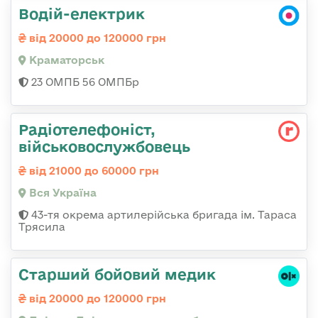
Водій-електрик
від 20000 до 120000 грн
Краматорськ
23 ОМПБ 56 ОМПБр
Радіотелефоніст,
військовослужбовець
від 21000 до 60000 грн
Вся Україна
43-тя окрема артилерійська бригада ім. Тараса
Трясила
Старший бойовий медик
від 20000 до 120000 грн