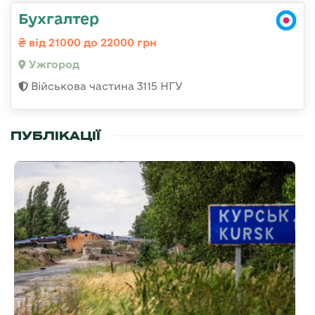
Бухгалтер
від 21000 до 22000 грн
Ужгород
Військова частина 3115 НГУ
ПУБЛІКАЦІЇ