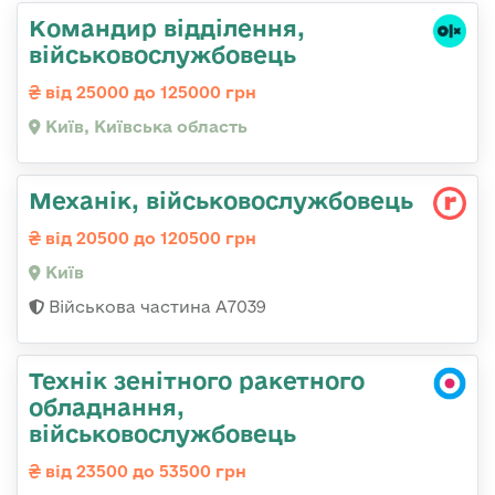
Командир відділення,
військовослужбовець
від 25000 до 125000 грн
Київ, Київська область
Механік, військовослужбовець
від 20500 до 120500 грн
Київ
Військова частина А7039
Технік зенітного ракетного
обладнання,
військовослужбовець
від 23500 до 53500 грн