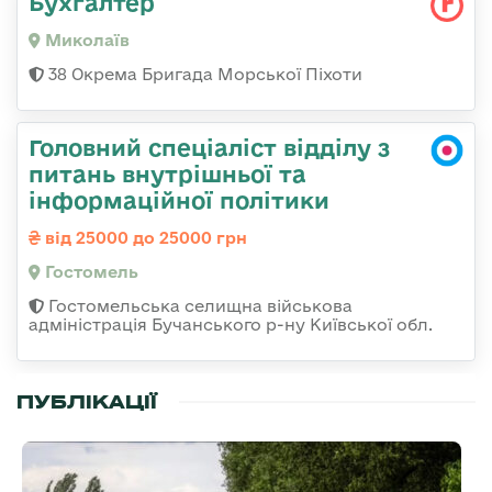
Бухгалтер
Миколаїв
38 Окрема Бригада Морської Піхоти
Головний спеціаліст відділу з
питань внутрішньої та
інформаційної політики
від 25000 до 25000 грн
Гостомель
Гостомельська селищна військова
адміністрація Бучанського р-ну Київської обл.
ПУБЛІКАЦІЇ