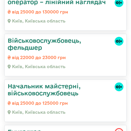
оператор – лінійний наглядач
від 25000 до 130000 грн
Київ, Київська область
Військовослужбовець,
фельдшер
від 22000 до 23000 грн
Київ, Київська область
Начальник майстерні,
військовослужбовець
від 25000 до 125000 грн
Київ, Київська область