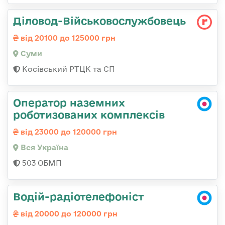
Діловод-Військовослужбовець
від 20100 до 125000 грн
Суми
Косівський РТЦК та СП
Оператор наземних
роботизованих комплексів
від 23000 до 120000 грн
Вся Україна
503 ОБМП
Водій-радіотелефоніст
від 20000 до 120000 грн