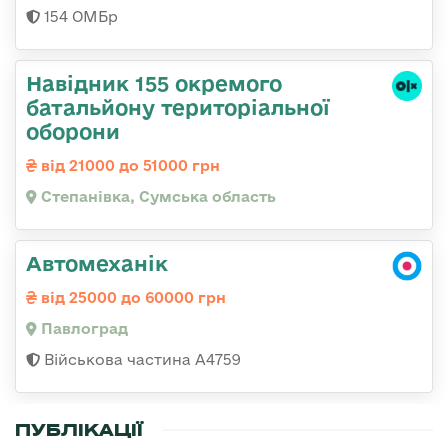
154 ОМБр
Навідник 155 окремого
батальйону територіальної
оборони
від 21000 до 51000 грн
Степанівка, Сумська область
Автомеханік
від 25000 до 60000 грн
Павлоград
Військова частина А4759
ПУБЛІКАЦІЇ