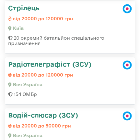
Стрілець
від 20000 до 120000 грн
Київ
20 окремий батальйон спеціального
призначення
Радіотелеграфіст (ЗСУ)
від 20000 до 120000 грн
Вся Україна
154 ОМБр
Водій-слюсар (ЗСУ)
від 20000 до 50000 грн
Вся Україна