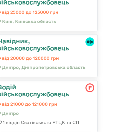
військовослужбовець
від 25000 до 125000 грн
Київ, Київська область
Навідник,
військовослужбовець
від 20000 до 120000 грн
Дніпро, Дніпропетровська область
Водій
військовослужбовець
від 21000 до 121000 грн
Дніпро
1 відділ Сватівського РТЦК та СП