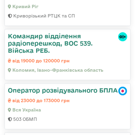
Кривий Ріг
Криворізький РТЦК та СП
Командир відділення
радіоперешкод, ВОС 539.
Війська РЕБ.
від 19000 до 120000 грн
Коломия, Івано-Франківська область
Оператор розвідувального БПЛА
від 23000 до 173000 грн
Вся Україна
503 ОБМП