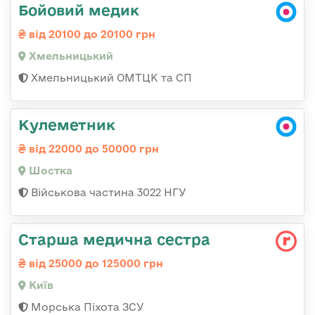
Бойовий медик
від 20100 до 20100 грн
Хмельницький
Хмельницький ОМТЦК та СП
Кулеметник
від 22000 до 50000 грн
Шостка
Військова частина 3022 НГУ
Старша медична сестра
від 25000 до 125000 грн
Київ
Морська Піхота ЗСУ