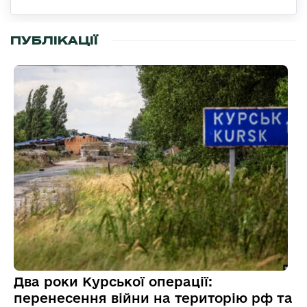
ПУБЛІКАЦІЇ
Два роки Курської операції:
перенесення війни на територію рф та