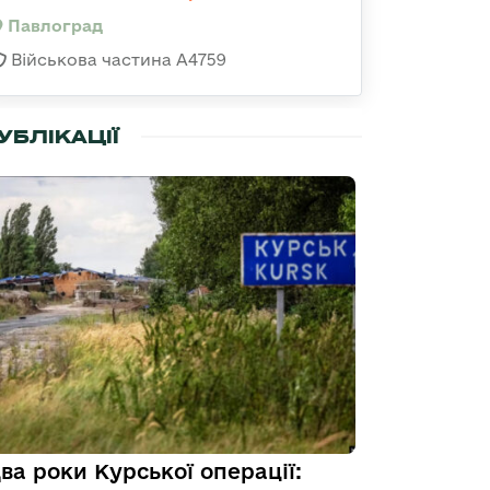
Павлоград
Військова частина А4759
УБЛІКАЦІЇ
ва роки Курської операції: