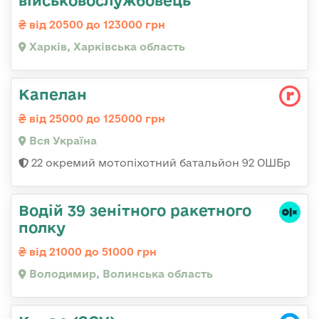
військовослужбовець
від 20500 до 123000 грн
Харків, Харківська область
Капелан
від 25000 до 125000 грн
Вся Україна
22 окремий мотопіхотний батальйон 92 ОШБр
Водій 39 зенітного ракетного
полку
від 21000 до 51000 грн
Володимир, Волинська область