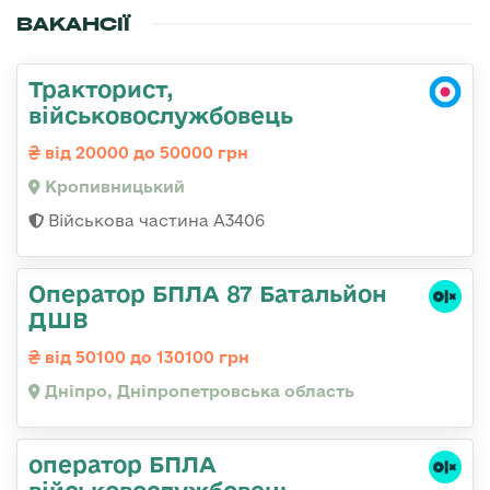
ВАКАНСІЇ
Тракторист,
військовослужбовець
від 20000 до 50000 грн
Кропивницький
Військова частина А3406
Оператор БПЛА 87 Батальйон
ДШВ
від 50100 до 130100 грн
Дніпро, Дніпропетровська область
оператор БПЛА