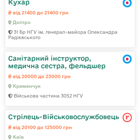
Кухар
від 21400 до 21400 грн
Дніпро
31 Бр НГУ ім. генерал-майора Олександра
Радієвського
Санітарний інструктор,
медична сестра, фельдшер
від 20000 до 23000 грн
Кременчук
Військова частина 3052 НГУ
Стрілець-Військовослужбовець
від 20100 до 125000 грн
Київ