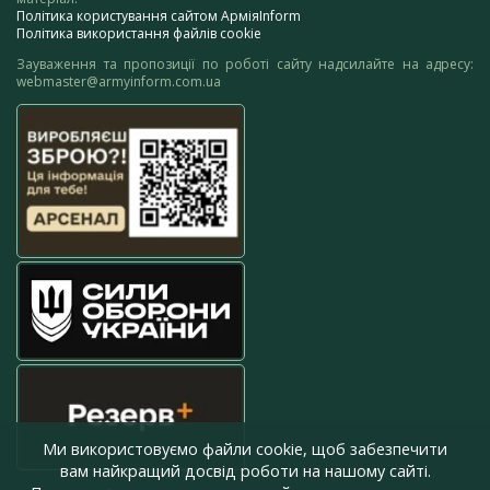
Політика користування сайтом АрміяInform
Політика використання файлів cookie
Зауваження та пропозиції по роботі сайту надсилайте на адресу:
webmaster@armyinform.com.ua
Ми використовуємо файли cookie, щоб забезпечити
вам найкращий досвід роботи на нашому сайті.