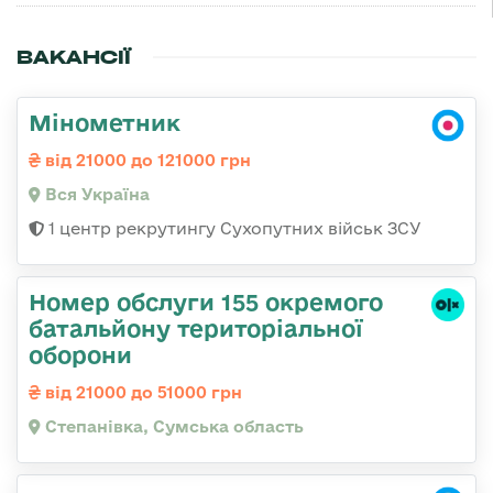
ВАКАНСІЇ
Мінометник
від 21000 до 121000 грн
Вся Україна
1 центр рекрутингу Сухопутних військ ЗСУ
Номер обслуги 155 окремого
батальйону територіальної
оборони
від 21000 до 51000 грн
Степанівка, Сумська область