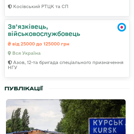
Косівський РТЦК та СП
Зв’язківець,
військовослужбовець
від 25000 до 125000 грн
Вся Україна
Азов, 12-та бригада спеціального призначення
НГУ
ПУБЛІКАЦІЇ