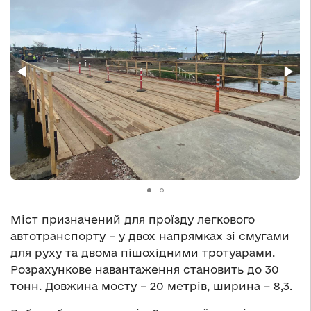
Міст призначений для проїзду легкового
автотранспорту – у двох напрямках зі смугами
для руху та двома пішохідними тротуарами.
Розрахункове навантаження становить до 30
тонн. Довжина мосту – 20 метрів, ширина – 8,3.