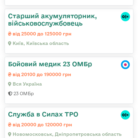
Старший акумуляторник,
військовослужбовець
від 25000 до 125000 грн
Київ, Київська область
Бойовий медик 23 ОМБр
від 20100 до 190000 грн
Вся Україна
23 ОМБр
Служба в Силах ТРО
від 20000 до 120000 грн
Новомосковськ, Дніпропетровська область