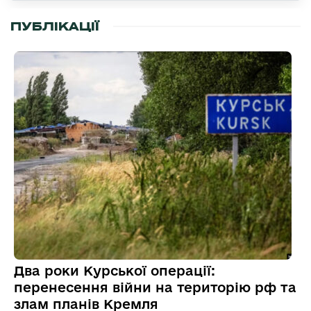
ПУБЛІКАЦІЇ
Два роки Курської операції:
перенесення війни на територію рф та
злам планів Кремля