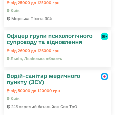
від 25000 до 125000 грн
Київ
Морська Піхота ЗСУ
Офіцер групи психологічного
супроводу та відновлення
від 26000 до 126000 грн
Львів, Львівська область
Водій-санітар медичного
пункту (ЗСУ)
від 50000 до 120000 грн
Київ
243 окремий батальйон Сил ТрО