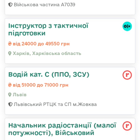
Військова частина А7039
Інструктор з тактичної
підготовки
від 24000 до 49550 грн
Харків, Харківська область
Водій кат. С (ППО, ЗСУ)
від 51000 до 71000 грн
Львів
Львівський РТЦК та СП м.Жовква
Начальник радіостанції (малої
потужності), Військовий