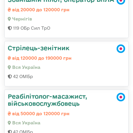
від 20000 до 120000 грн
Чернігів
119 ОБр Сил ТрО
Стрілець-зенітник
від 120000 до 190000 грн
Вся Україна
42 ОМБр
Реабілітолог-масажист,
військовослужбовець
від 50000 до 120000 грн
Вся Україна
42 ОМБр