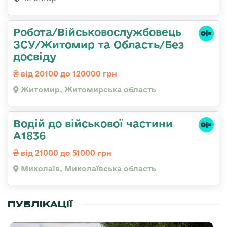
Робота/Військовослужбовець
ЗСУ/Житомир та Область/Без
досвіду
від 20100 до 120000 грн
Житомир, Житомирська область
Водій до військової частини
А1836
від 21000 до 51000 грн
Миколаїв, Миколаївська область
ПУБЛІКАЦІЇ