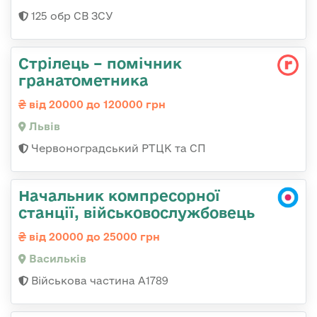
125 обр СВ ЗСУ
Стрілець – помічник
гранатометника
від 20000 до 120000 грн
Львів
Червоноградський РТЦК та СП
Начальник компресорної
станції, військовослужбовець
від 20000 до 25000 грн
Васильків
Військова частина А1789