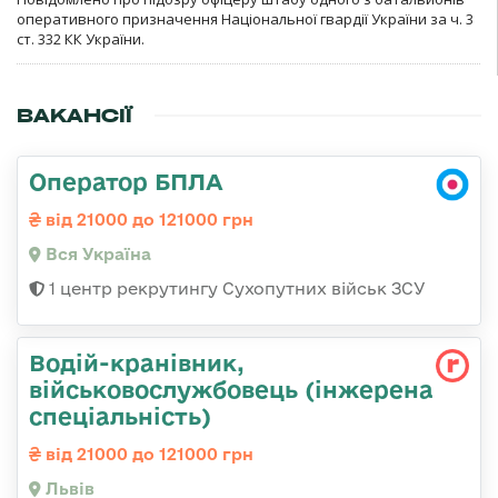
оперативного призначення Національної гвардії України за ч. 3
ст. 332 КК України.
ВАКАНСІЇ
Оператор БПЛА
від 21000 до 121000 грн
Вся Україна
1 центр рекрутингу Сухопутних військ ЗСУ
Водій-кранівник,
військовослужбовець (інжерена
спеціальність)
від 21000 до 121000 грн
Львів