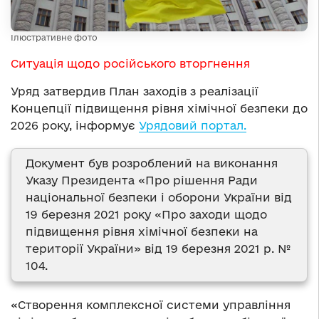
Ілюстративне фото
Ситуація щодо російського вторгнення
Уряд затвердив План заходів з реалізації
Концепції підвищення рівня хімічної безпеки до
2026 року, інформує
Урядовий портал.
Документ був розроблений на виконання
Указу Президента «Про рішення Ради
національної безпеки і оборони України від
19 березня 2021 року «Про заходи щодо
підвищення рівня хімічної безпеки на
території України» від 19 березня 2021 р. №
104.
«Створення комплексної системи управління