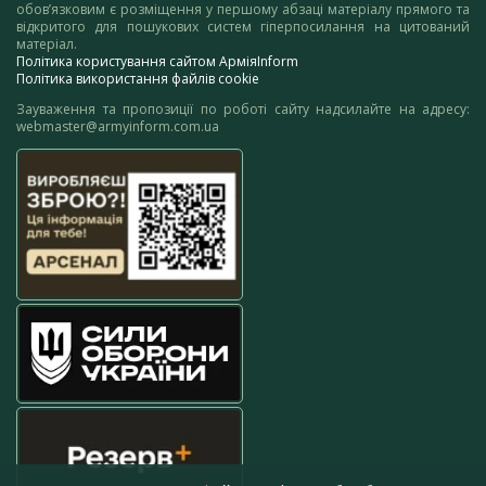
обов’язковим є розміщення у першому абзаці матеріалу прямого та
відкритого для пошукових систем гіперпосилання на цитований
матеріал.
Політика користування сайтом АрміяInform
Політика використання файлів cookie
Зауваження та пропозиції по роботі сайту надсилайте на адресу:
webmaster@armyinform.com.ua