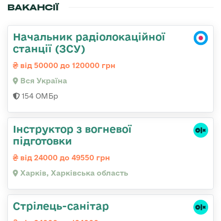
ВАКАНСІЇ
Начальник радіолокаційної
станції (ЗСУ)
від 50000 до 120000 грн
Вся Україна
154 ОМБр
Інструктор з вогневої
підготовки
від 24000 до 49550 грн
Харків, Харківська область
Стрілець-санітар