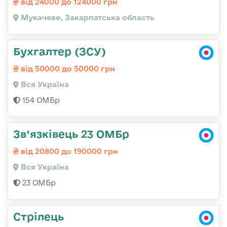
від 24000 до 124000 грн
Мукачеве, Закарпатська область
Бухгалтер (ЗСУ)
від 50000 до 50000 грн
Вся Україна
154 ОМБр
Зв’язківець 23 ОМБр
від 20800 до 190000 грн
Вся Україна
23 ОМБр
Стрілець