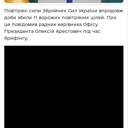
Повітряні сили Збройних Сил України впродовж
доби збили 11 ворожих повітряних цілей. Про
це повідомив радник керівника Офісу
Президента Олексій Арестович під час
брифінгу.