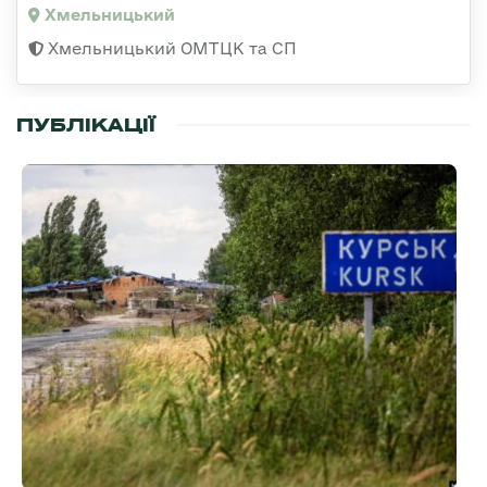
Хмельницький
Хмельницький ОМТЦК та СП
ПУБЛІКАЦІЇ