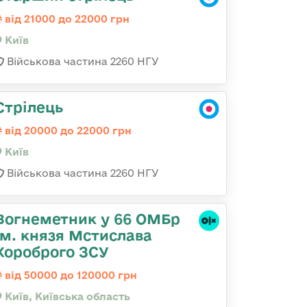
від 21000 до 22000 грн
Київ
Військова частина 2260 НГУ
Стрілець
від 20000 до 22000 грн
Київ
Військова частина 2260 НГУ
Вогнеметник у 66 ОМБр
ім. князя Мстислава
Хороброго ЗСУ
від 50000 до 120000 грн
Київ, Київська область