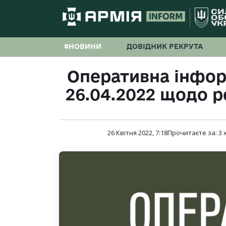
#НОВИНИ
ДОВІДНИК РЕКРУТА
Оперативна інфор
26.04.2022 щодо р
26 Квітня 2022, 7:18
Прочитаєте за:
3