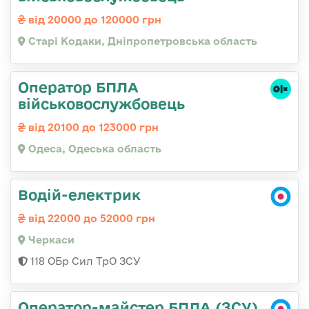
від 20000 до 120000 грн
Старі Кодаки, Дніпропетровська область
Оператор БПЛА
військовослужбовець
від 20100 до 123000 грн
Одеса, Одеська область
Водій-електрик
від 22000 до 52000 грн
Черкаси
118 ОБр Сил ТрО ЗСУ
Оператор-майстер БПЛА (ЗСУ)