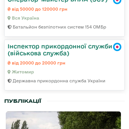
від 50000 до 120000 грн
Вся Україна
Батальйон безпілотних систем 154 ОМБр
Інспектор прикордонної служби
(військова служба)
від 20000 до 20000 грн
Житомир
Державна прикордонна служба України
ПУБЛІКАЦІЇ