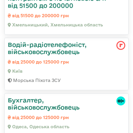
від 51500 до 200000
від 51500 до 200000 грн
Хмельницький, Хмельницька область
Водій-радіотелефоніст,
військовослужбовець
від 25000 до 125000 грн
Київ
Морська Піхота ЗСУ
Бухгалтер,
військовослужбовець
від 25000 до 125000 грн
Одеса, Одеська область